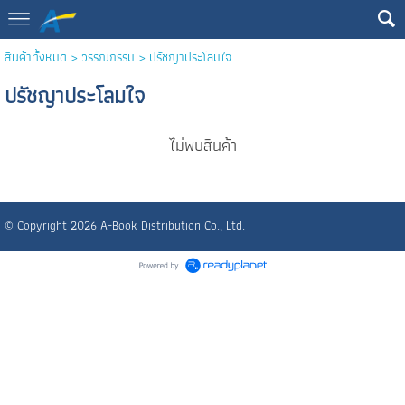
สินค้าทั้งหมด
>
วรรณกรรม
> ปรัชญาประโลมใจ
ปรัชญาประโลมใจ
ไม่พบสินค้า
© Copyright 2026 A-Book Distribution Co., Ltd.