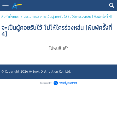
สินค้าทั้งหมด
>
วรรณกรรม
> จะเป็นผู้คอยรับไว้ ไม่ให้ใครร่วงหล่น (พิมพ์ครั้งที่ 4)
จะเป็นผู้คอยรับไว้ ไม่ให้ใครร่วงหล่น (พิมพ์ครั้งที่
4)
ไม่พบสินค้า
© Copyright 2026 A-Book Distribution Co., Ltd.