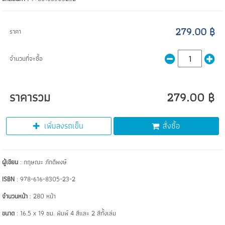
279.00 ฿
ราคา
จำนวนที่จะซื้อ
ราคารวม
279.00 ฿
เพิ่มลงรถเข็น
สั่งซื้อ
ผู้เขียน
: กฤษณะ ภักดีพงษ์
ISBN
: 978-616-8305-23-2
จำนวนหน้า
: 280 หน้า
ขนาด
: 16.5 x 19 ซม. พิมพ์ 4 สีและ 2 สีทั้งเล่ม