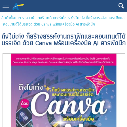
สินค้าทั้งหมด
>
คอมพิวเตอร์และอินเตอร์เน็ต
> ถึงไม่เก่ง ก็สร้างสรรค์งานกราฟิกแล
ะคอนเทนต์ได้บรรเจิด ด้วย Canva พร้อมเครื่องมือ AI สารพัดนึก
ถึงไม่เก่ง ก็สร้างสรรค์งานกราฟิกและคอนเทนต์ได้
บรรเจิด ด้วย Canva พร้อมเครื่องมือ AI สารพัดนึก