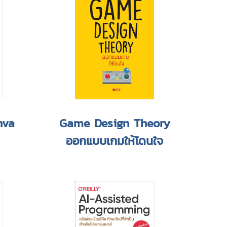
anva
Game Design Theory
ออกแบบเกมให้โดนใจ