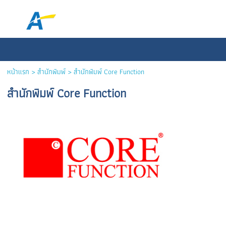
หน้าแรก
> สำนักพิมพ์ >
สำนักพิมพ์ Core Function
สำนักพิมพ์ Core Function