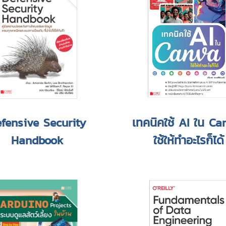
fensive Security
เทคนิคใช้ AI ใน C
Handbook
ใช้ให้ทำอะไรก็ได้