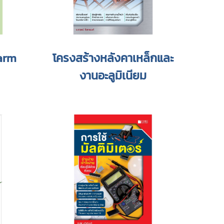
arm
โครงสร้างหลังคาเหล็กและ
งานอะลูมิเนียม