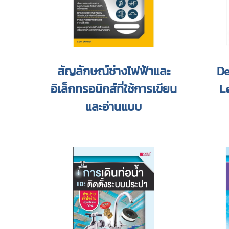
สัญลักษณ์ช่างไฟฟ้าและ
De
อิเล็กทรอนิกส์ที่ใช้การเขียน
L
และอ่านแบบ