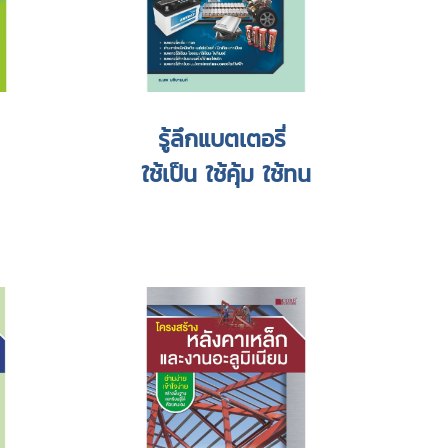
รู้ลึกแบตเตอรี่
ใช้เป็น ใช้คุ้ม ใช้ทน