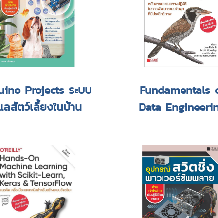
uino Projects ระบบ
Fundamentals 
แลสัตว์เลี้ยงในบ้าน
Data Engineeri