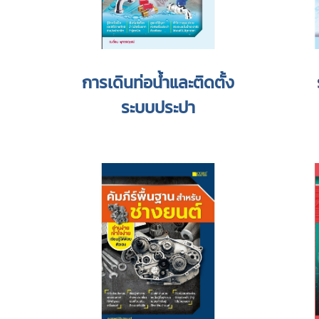
การเดินท่อน้ำและติดตั้ง
ระบบประปา