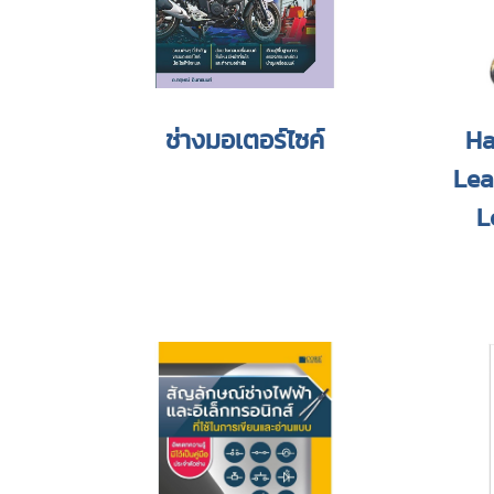
ช่างมอเตอร์ไซค์
Ha
Lea
L