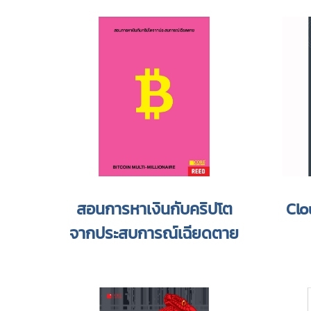
สอนการหาเงินกับคริปโต
Clo
จากประสบการณ์เฉียดตาย