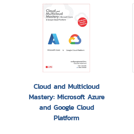
Cloud and Multicloud
Mastery: Microsoft Azure
and Google Cloud
Platform