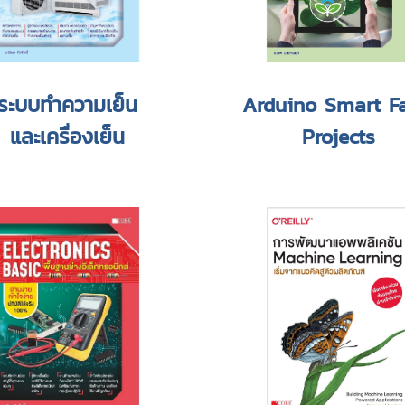
ระบบทำความเย็น
Arduino Smart F
และเครื่องเย็น
Projects